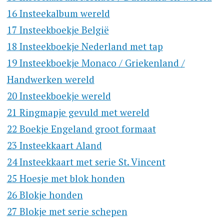
16 Insteekalbum wereld
17 Insteekboekje België
18 Insteekboekje Nederland met tap
19 Insteekboekje Monaco / Griekenland /
Handwerken wereld
20 Insteekboekje wereld
21 Ringmapje gevuld met wereld
22 Boekje Engeland groot formaat
23 Insteekkaart Aland
24 Insteekkaart met serie St. Vincent
25 Hoesje met blok honden
26 Blokje honden
27 Blokje met serie schepen